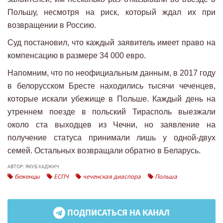
Польшу, несмотря на риск, который ждал их при
возвращении в Россию.
Суд постановил, что каждый заявитель имеет право на
компенсацию в размере 34 000 евро.
Напомним, что по неофициальным данным, в 2017 году
в белорусском Бресте находились тысячи чеченцев,
которые искали убежище в Польше. Каждый день на
утреннем поезде в польский Тирасполь выезжали
около ста выходцев из Чечни, но заявление на
получение статуса принимали лишь у одной-двух
семей. Остальных возвращали обратно в Беларусь.
АВТОР: ЯКУБ ХАДЖИЧ
беженцы
ЕСПЧ
чеченская диаспора
Польша
ПОДПИСАТЬСЯ НА КАНАЛ