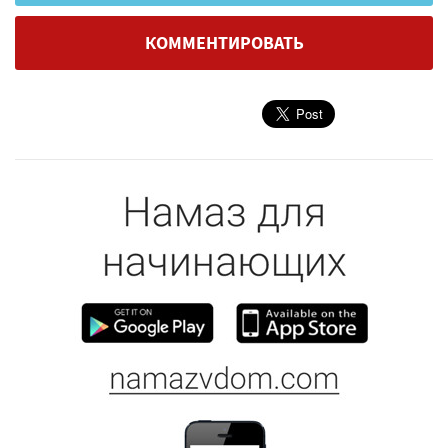
КОММЕНТИРОВАТЬ