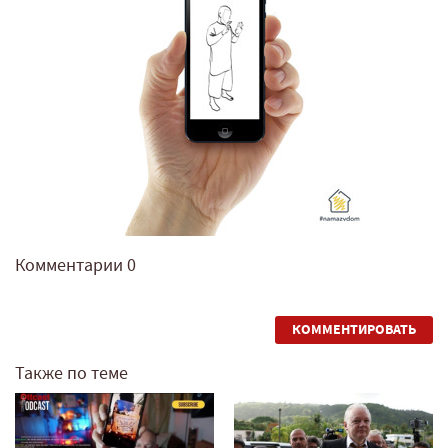
Комментарии
0
КОММЕНТИРОВАТЬ
Также по теме