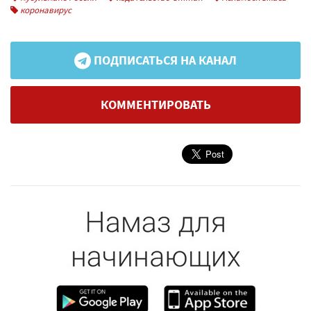
коронавирус
ПОДПИСАТЬСЯ НА КАНАЛ
КОММЕНТИРОВАТЬ