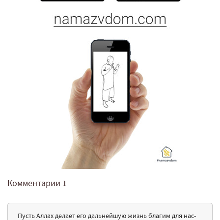
Комментарии
1
Пусть Аллах делает его дальнейшую жизнь благим для нас-