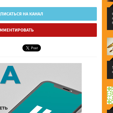
ПИСАТЬСЯ НА КАНАЛ
ММЕНТИРОВАТЬ