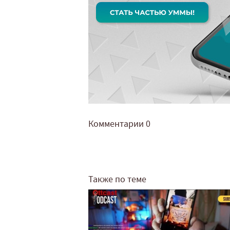
Комментарии
0
Также по теме