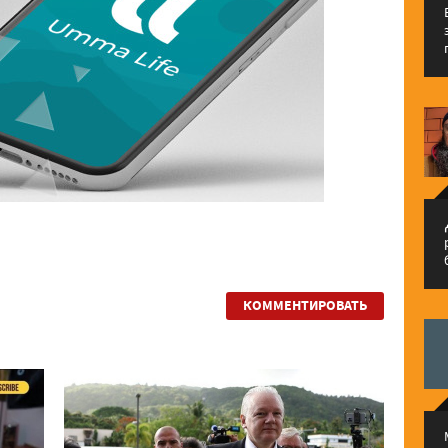
م
КОММЕНТИРОВАТЬ