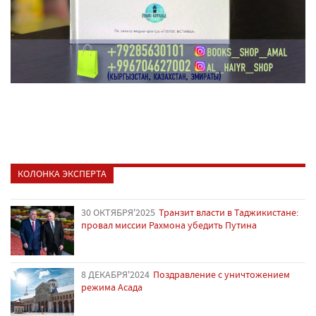
КОЛОНКА ЭКСПЕРТА
30 ОКТЯБРЯ'2025
Транзит власти в Таджикистане:
провал миссии Рахмона убедить Путина
8 ДЕКАБРЯ'2024
Поздравление с уничтожением
режима Асада