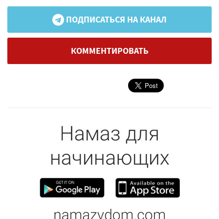
ПОДПИСАТЬСЯ НА КАНАЛ
КОММЕНТИРОВАТЬ