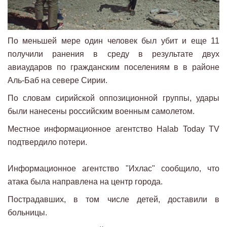
По меньшей мере один человек был убит и еще 11
получили ранения в среду в результате двух
авиаударов по гражданским поселениям в в районе
Аль-Баб на севере Сирии.
По словам сирийской оппозиционной группы, удары
были нанесены российским военным самолетом.
Местное информационное агентство Halab Today TV
подтвердило потери.
Информационное агентство "Ихлас" сообщило, что
атака была направлена на центр города.
Пострадавших, в том числе детей, доставили в
больницы.