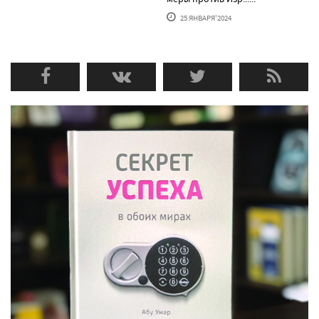
25 ЯНВАРЯ'2024