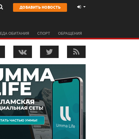
ДОБАВИТЬ НОВОСТЬ
ЕДА ОБИТАНИЯ
СПОРТ
ОБРАЩЕНИЯ