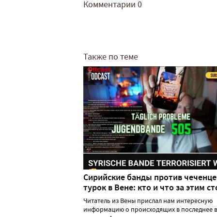
Комментарии
0
Также по теме
Сирийские банды против чеченце
турок в Вене: кто и что за этим ст
Читатель из Вены прислал нам интересную
информацию о происходящих в последнее в