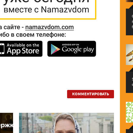
КОММЕНТИРОВАТЬ