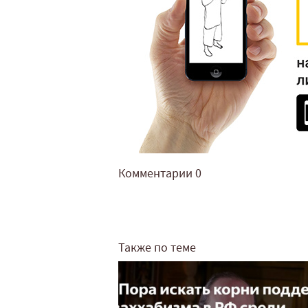
Комментарии
0
Также по теме