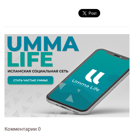
Комментарии
0