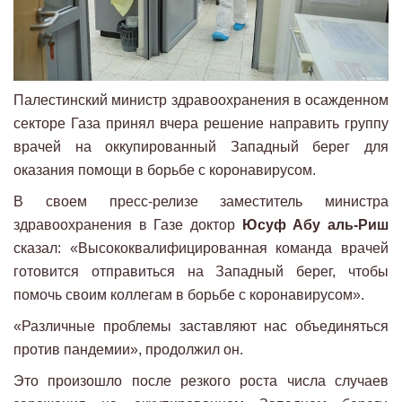
Палестинский министр здравоохранения в осажденном
секторе Газа принял вчера решение направить группу
врачей на оккупированный Западный берег для
оказания помощи в борьбе с коронавирусом.
В своем пресс-релизе заместитель министра
здравоохранения в Газе доктор
Юсуф Абу аль-Риш
сказал: «Высококвалифицированная команда врачей
готовится отправиться на Западный берег, чтобы
помочь своим коллегам в борьбе с коронавирусом».
«Различные проблемы заставляют нас объединяться
против пандемии», продолжил он.
Это произошло после резкого роста числа случаев