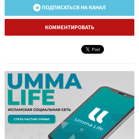
ПОДПИСАТЬСЯ НА КАНАЛ
КОММЕНТИРОВАТЬ