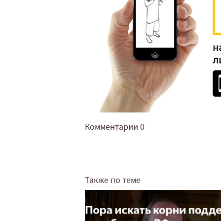
Комментарии
0
Также по теме