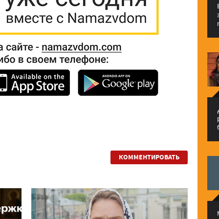
م
КОММЕНТИРОВАТЬ