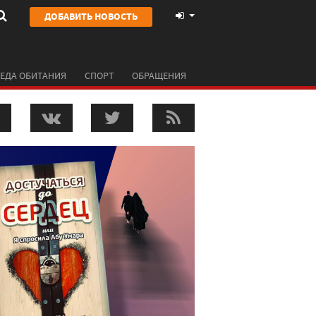
ДОБАВИТЬ НОВОСТЬ
ЕДА ОБИТАНИЯ
СПОРТ
ОБРАЩЕНИЯ