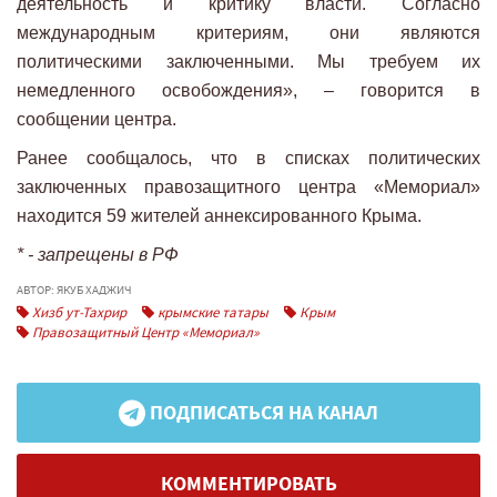
деятельность и критику власти. Согласно
международным критериям, они являются
политическими заключенными. Мы требуем их
немедленного освобождения», – говорится в
сообщении центра.
Ранее сообщалось, что в списках политических
заключенных правозащитного центра «Мемориал»
находится 59 жителей аннексированного Крыма.
* - запрещены в РФ
АВТОР: ЯКУБ ХАДЖИЧ
Хизб ут-Тахрир
крымские татары
Крым
Правозащитный Центр «Мемориал»
ПОДПИСАТЬСЯ НА КАНАЛ
КОММЕНТИРОВАТЬ