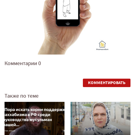
Комментарии
0
КОММЕНТИРОВАТЬ
Также по теме