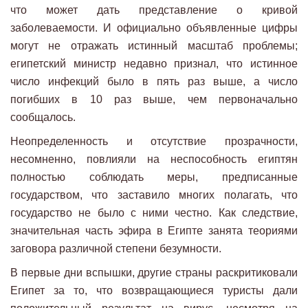
что может дать представление о кривой
заболеваемости. И официально объявленные цифры
могут не отражать истинный масштаб проблемы;
египетский министр недавно признал, что истинное
число инфекций было в пять раз выше, а число
погибших в 10 раз выше, чем первоначально
сообщалось.
Неопределенность и отсутствие прозрачности,
несомненно, повлияли на неспособность египтян
полностью соблюдать меры, предписанные
государством, что заставило многих полагать, что
государство не было с ними честно. Как следствие,
значительная часть эфира в Египте занята теориями
заговора различной степени безумности.
В первые дни вспышки, другие страны раскритиковали
Египет за то, что возвращающиеся туристы дали