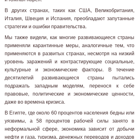
В других странах, таких как США, Великобритания,
Италия, Швеция и Испания, преобладают запутанные
стратегии и ошибки правительства.
Мы также видели, как многие развивающиеся страны
применяли карантинные меры, аналогичные тем, что
применяются в развитых странах, несмотря на низкий
уровень заражений и контрастирующие социальные,
культурные и экономические факторы. В течение
десятилетий развивающиеся страны пытались
подражать западным моделям, перенося к себе
правовые, политические и экономические ценности,
даже во времена кризиса.
В Египте, где около 60 процентов населения бедны или
уязвимы, а 58 процентов рабочей силы занято в
неформальной сфере, экономика зависит от добычи
нефти и газа, туризма, денежных переводов и доходов