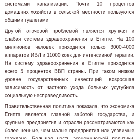
системами канализации. Почти 10 процентов
домашних хозяйств в сельской местности пользуются
общими туалетами.
Другой ключевой проблемой является хрупкая и
слабая система здравоохранения в Египте. На 100
миллионов человек приходится только 3000-4000
аппаратов ИВЛ и 11000 коек для интенсивной терапии.
На систему здравоохранения в Египте приходится
всего 5 процентов ВВП страны. При таком низком
уровне государственных инвестиций возросшая
зависимость от частного ухода больных усугубила
социальную несправедливость.
Правительственная политика показала, что экономика
Египта является главной заботой государства, и
крупные предприятия и отрасли рассматриваются как
более ценные, чем малые предприятия или уязвимые
граждане. Большая часть экономической политики,