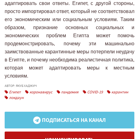
адаптировать свои ответы. Египет, с другой стороны,
просто импортировал ответ, который не соответствовал
его экономическим или социальным условиям. Таким
образом, признание основных социальных и
экономических проблем Египта может помочь
продемонстрировать, почему эти машинально
заимствованные карантинные меры потерпели неудачу
в Египте, и почему необходима реалистичная политика,
которая может адаптировать меры к местным
условиям.
АВТОР: ЯКУБ ХАДЖИЧ
Египет
коронавирус
пандемия
COVID-19
карантин
локдаун
ПОДПИСАТЬСЯ НА КАНАЛ