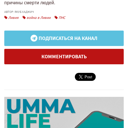
причины смерти людей.
АВТОР: ЯКУБ ХАДЖИЧ
Ливия
война в Ливии
ПНС
ПОДПИСАТЬСЯ НА КАНАЛ
КОММЕНТИРОВАТЬ