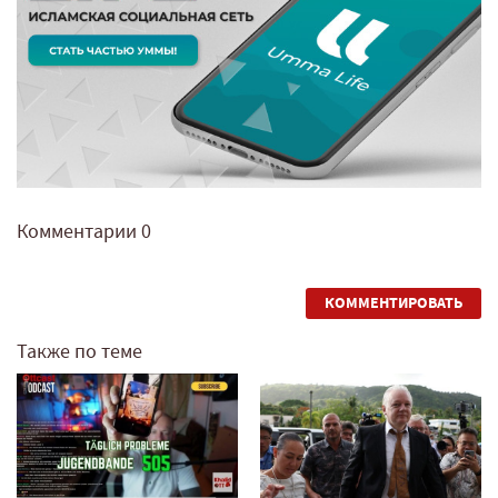
Комментарии
0
КОММЕНТИРОВАТЬ
Также по теме