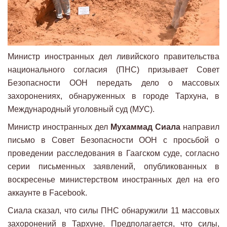
Министр иностранных дел ливийского правительства
национального согласия (ПНС) призывает Совет
Безопасности ООН передать дело о массовых
захоронениях, обнаруженных в городе Тархуна, в
Международный уголовный суд (МУС).
Министр иностранных дел
Мухаммад Сиала
направил
письмо в Совет Безопасности ООН с просьбой о
проведении расследования в Гаагском суде, согласно
серии письменных заявлений, опубликованных в
воскресенье министерством иностранных дел на его
аккаунте в Facebook.
Сиала сказал, что силы ПНС обнаружили 11 массовых
захоронений в Тархуне. Предполагается, что силы,