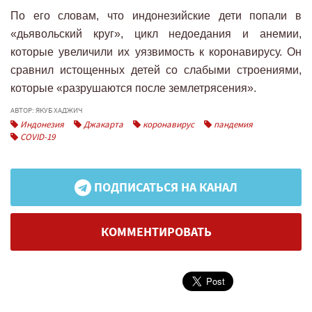
По его словам, что индонезийские дети попали в
«дьявольский круг», цикл недоедания и анемии,
которые увеличили их уязвимость к коронавирусу. Он
сравнил истощенных детей со слабыми строениями,
которые «разрушаются после землетрясения».
АВТОР: ЯКУБ ХАДЖИЧ
Индонезия
Джакарта
коронавирус
пандемия
COVID-19
ПОДПИСАТЬСЯ НА КАНАЛ
КОММЕНТИРОВАТЬ