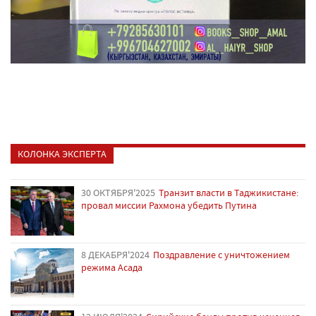
КОЛОНКА ЭКСПЕРТА
30 ОКТЯБРЯ'2025
Транзит власти в Таджикистане:
провал миссии Рахмона убедить Путина
8 ДЕКАБРЯ'2024
Поздравление с уничтожением
режима Асада