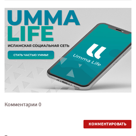
Комментарии
0
КОММЕНТИРОВАТЬ