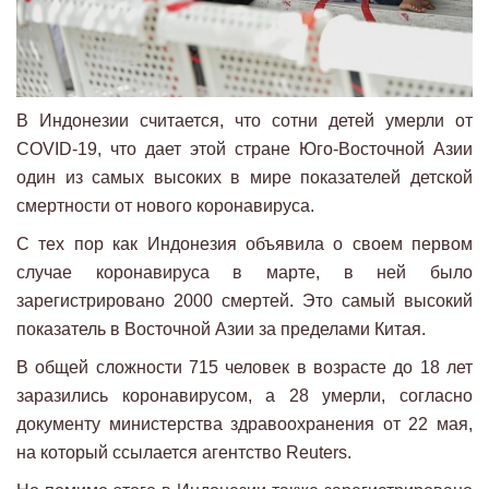
В Индонезии считается, что сотни детей умерли от
COVID-19, что дает этой стране Юго-Восточной Азии
один из самых высоких в мире показателей детской
смертности от нового коронавируса.
С тех пор как Индонезия объявила о своем первом
случае коронавируса в марте, в ней было
зарегистрировано 2000 смертей. Это самый высокий
показатель в Восточной Азии за пределами Китая.
В общей сложности 715 человек в возрасте до 18 лет
заразились коронавирусом, а 28 умерли, согласно
документу министерства здравоохранения от 22 мая,
на который ссылается агентство Reuters.