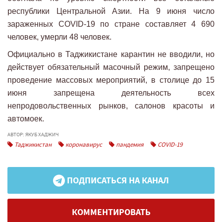
республики Центральной Азии. На 9 июня число
зараженных COVID-19 по стране составляет 4 690
человек, умерли 48 человек.
Официально в Таджикистане карантин не вводили, но
действует обязательный масочный режим, запрещено
проведение массовых мероприятий, в столице до 15
июня запрещена деятельность всех
непродовольственных рынков, салонов красоты и
автомоек.
АВТОР: ЯКУБ ХАДЖИЧ
Таджикистан
коронавирус
пандемия
COVID-19
ПОДПИСАТЬСЯ НА КАНАЛ
КОММЕНТИРОВАТЬ