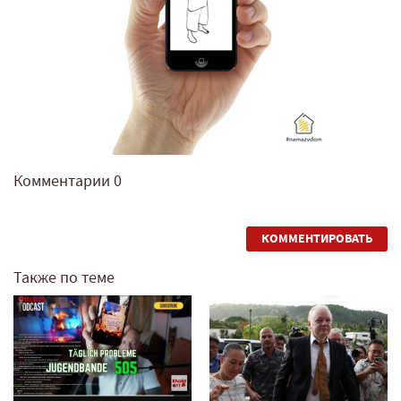
Комментарии
0
КОММЕНТИРОВАТЬ
Также по теме