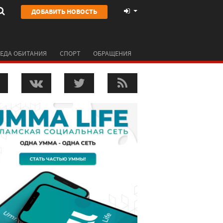
ДОБАВИТЬ НОВОСТЬ
ЕДА ОБИТАНИЯ
СПОРТ
ОБРАЩЕНИЯ