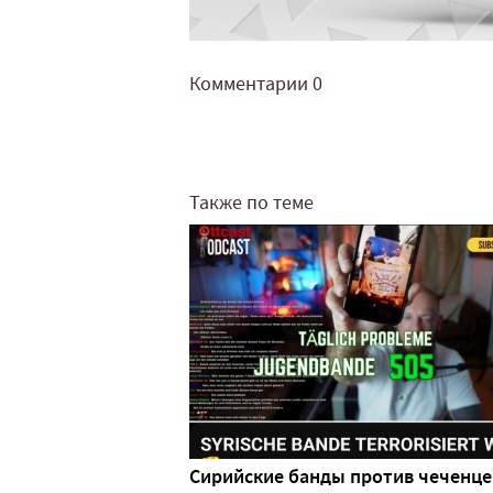
Комментарии
0
Также по теме
Сирийские банды против чеченце