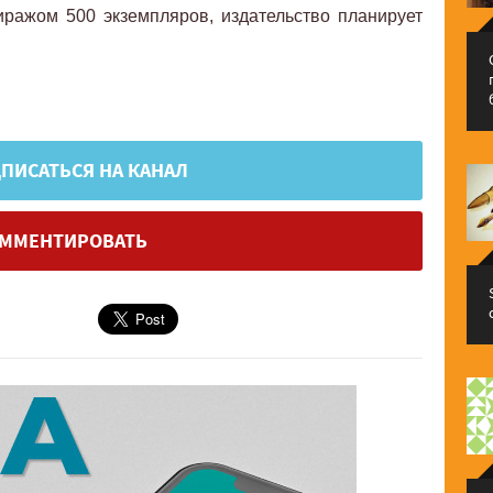
иражом 500 экземпляров, издательство планирует
ПИСАТЬСЯ НА КАНАЛ
ММЕНТИРОВАТЬ