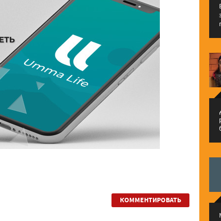
م
КОММЕНТИРОВАТЬ