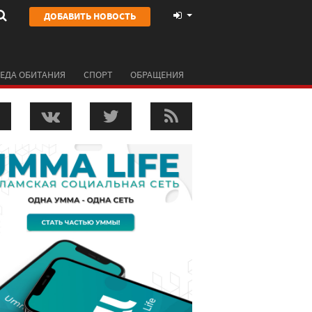
ДОБАВИТЬ НОВОСТЬ
ЕДА ОБИТАНИЯ
СПОРТ
ОБРАЩЕНИЯ