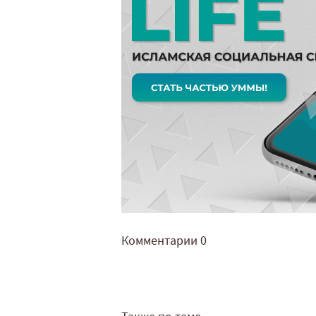
Комментарии
0