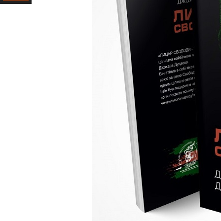
Ресурс