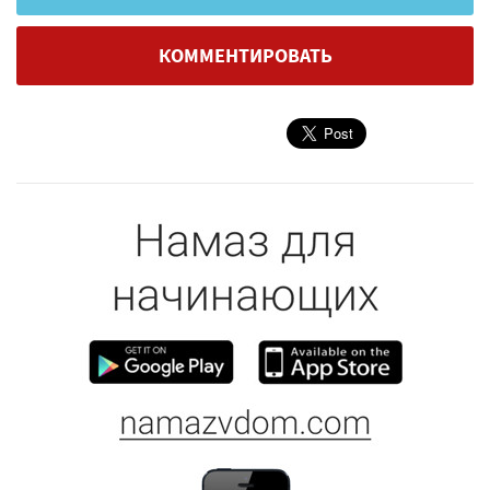
КОММЕНТИРОВАТЬ