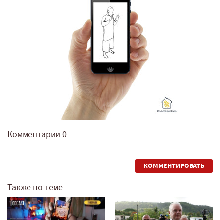
Комментарии
0
КОММЕНТИРОВАТЬ
Также по теме