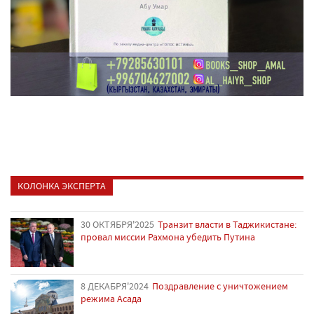
КОЛОНКА ЭКСПЕРТА
30 ОКТЯБРЯ'2025
Транзит власти в Таджикистане:
провал миссии Рахмона убедить Путина
8 ДЕКАБРЯ'2024
Поздравление с уничтожением
режима Асада