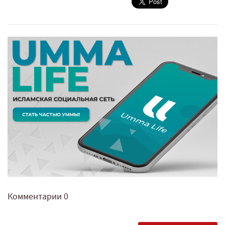
Комментарии
0