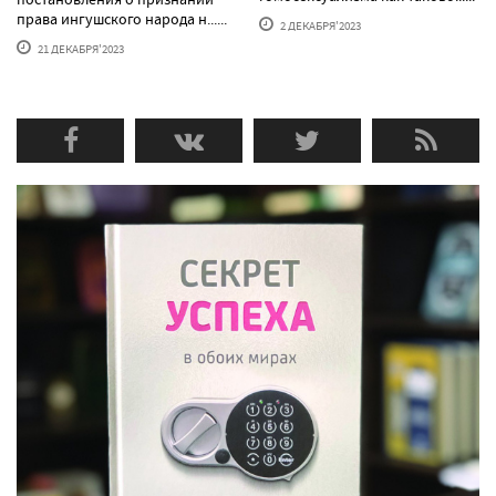
права ингушского народа н......
2 ДЕКАБРЯ'2023
21 ДЕКАБРЯ'2023