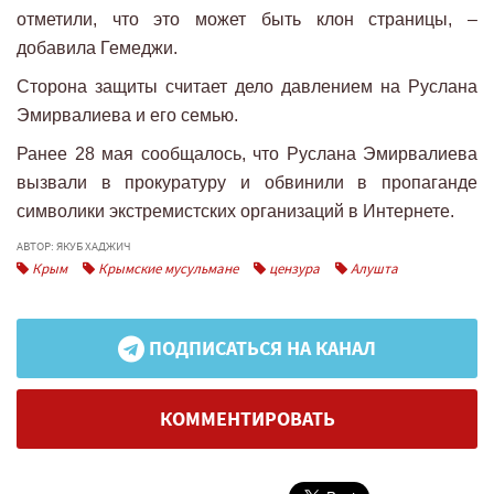
отметили, что это может быть клон страницы, –
добавила Гемеджи.
Сторона защиты считает дело давлением на Руслана
Эмирвалиева и его семью.
Ранее 28 мая сообщалось, что Руслана Эмирвалиева
вызвали в прокуратуру и обвинили в пропаганде
символики экстремистских организаций в Интернете.
АВТОР: ЯКУБ ХАДЖИЧ
Крым
Крымские мусульмане
цензура
Алушта
ПОДПИСАТЬСЯ НА КАНАЛ
КОММЕНТИРОВАТЬ