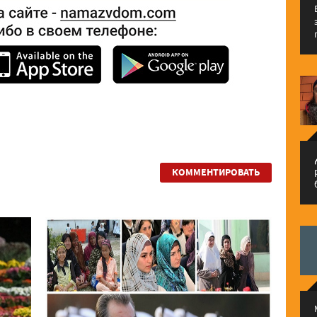
م
КОММЕНТИРОВАТЬ