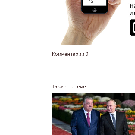
Комментарии
0
Также по теме