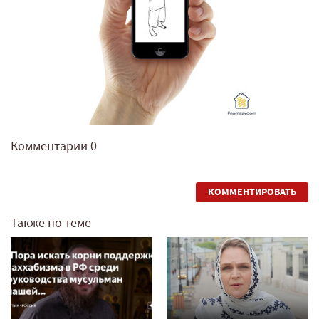
Комментарии
0
КОММЕНТИРОВАТЬ
Также по теме