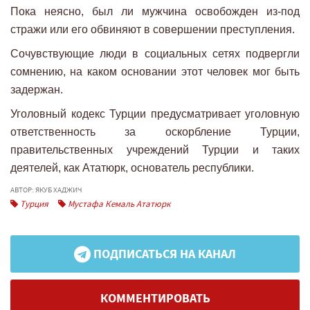
Пока неясно, был ли мужчина освобожден из-под
стражи или его обвиняют в совершении преступления.
Сочувствующие люди в социальных сетях подвергли
сомнению, на каком основании этот человек мог быть
задержан.
Уголовный кодекс Турции предусматривает уголовную
ответственность за оскорбление Турции,
правительственных учреждений Турции и таких
деятелей, как Ататюрк, основатель республики.
АВТОР: ЯКУБ ХАДЖИЧ
Турция
Мустафа Кемаль Ататюрк
ПОДПИСАТЬСЯ НА КАНАЛ
КОММЕНТИРОВАТЬ