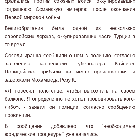
сражались против союзных войск, оккупировавших
тогдашнюю Османскую империю, после окончания
Первой мировой войны.
Великобритания была одной из нескольких
европейских держав, оккупировавших части Турции в
то время.
Соседи иранца сообщили о нем в полицию, согласно
заявлению канцелярии губернатора Кайсери.
Полицейские прибыли на место происшествия и
задержали Мохаммеда Резу К.
«Я повесил полотенце, чтобы высохнуть на своем
балконе. Я определенно не хотел провоцировать кого-
либо», - заявил он полиции, согласно сообщению
провинции.
В сообщении добавлено, что "необходимые
юридические процедуры" уже начались.