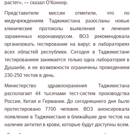
растет», — сказал О’Коннор.
Представители миссии отметили, что по
медучреждениям Таджикистана разосланы новые
клинические протоколы выявления и лечения
зараженных коронавирусом. ВОЗ рекомендовала
организовать тестирование на вирус в лабораториях
всех областей республики. Сегодня в Таджикистане
тестированием занимается только одна лаборатория в
Душанбе, и ее возможности ограничены проведением
230-250 тестов в день.
Министерство здравоохранения Таджикистана
располагает 44 тысячами тест-систем производства
России, Китая и Германии. До сегодняшнего дня было
протестировано 7700 человек. ВОЗ анонсировала
появление в Таджикистане в ближайшие дни тестов на
наличие антител в крови, которые будут доступны всем.