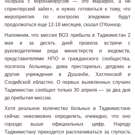
«Борьба с коронавирусом — это марафон, а не
спринтерский забег», и нужно готовиться к тому, что
мероприятия по контролю эпидемии будут
продолжаться еще 12-18 месяцев, сказал О’Коннор.
Напомним, что миссия ВОЗ прибыла в Таджикистан 2
мая и за десять дней провела встречи с
руководителями ряда министерств и ведомств,
представителями НПО и гражданского сообщества,
посетила больницы, дома престарелых, детдома и
другие учреждения в Душанбе, Хатлонской и
Согдийской областях. О первых выявленных случаях
Таджикистан сообщил только 30 апреля — за два дня
до прибытия миссии.
Хотя реальное количество больных в Таджикистане
сейчас невозможно определить, очевидно, что оно
гораздо выше официальных цифр. Народу
Таджикистану приходится расплачиваться за глупость