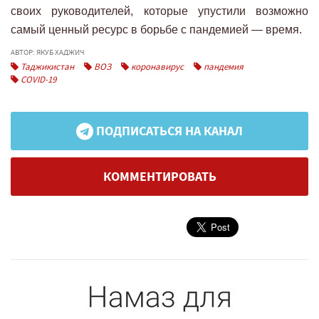
своих руководителей, которые упустили возможно
самый ценный ресурс в борьбе с пандемией — время.
АВТОР: ЯКУБ ХАДЖИЧ
Таджикистан
ВОЗ
коронавирус
пандемия
COVID-19
ПОДПИСАТЬСЯ НА КАНАЛ
КОММЕНТИРОВАТЬ