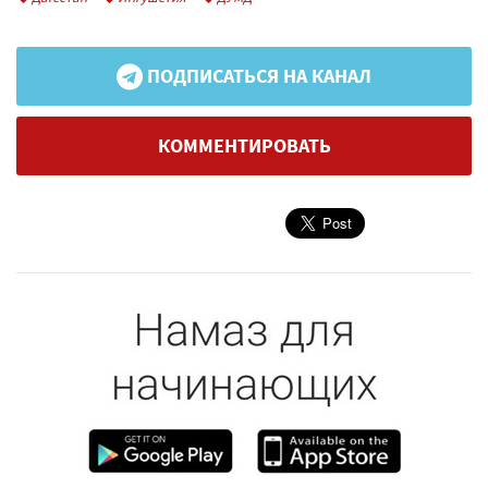
ПОДПИСАТЬСЯ НА КАНАЛ
КОММЕНТИРОВАТЬ