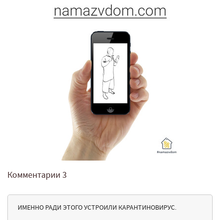
Комментарии
3
ИМЕННО РАДИ ЭТОГО УСТРОИЛИ КАРАНТИНОВИРУС.