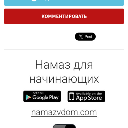
КОММЕНТИРОВАТЬ