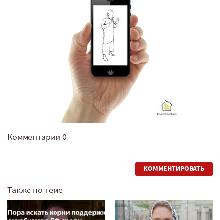
Комментарии
0
КОММЕНТИРОВАТЬ
Также по теме