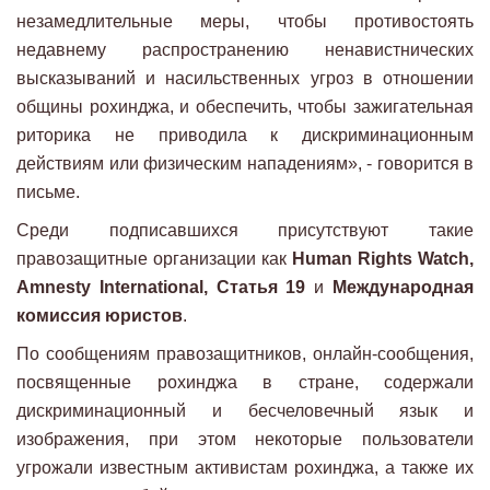
незамедлительные меры, чтобы противостоять
недавнему распространению ненавистнических
высказываний и насильственных угроз в отношении
общины рохинджа, и обеспечить, чтобы зажигательная
риторика не приводила к дискриминационным
действиям или физическим нападениям», - говорится в
письме.
Среди подписавшихся присутствуют такие
правозащитные организации как
Human Rights Watch,
Amnesty International, Статья 19
и
Международная
комиссия юристов
.
По сообщениям правозащитников, онлайн-сообщения,
посвященные рохинджа в стране, содержали
дискриминационный и бесчеловечный язык и
изображения, при этом некоторые пользователи
угрожали известным активистам рохинджа, а также их