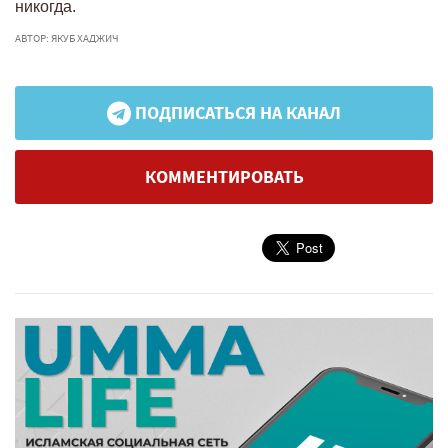
никогда.
АВТОР: ЯКУБ ХАДЖИЧ
ПОДПИСАТЬСЯ НА КАНАЛ
КОММЕНТИРОВАТЬ