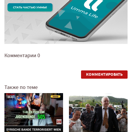
Комментарии
0
КОММЕНТИРОВАТЬ
Также по теме