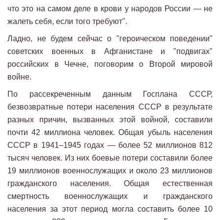
что это на самом деле в крови у народов России — не
жалеть себя, если того требуют".
Ладно, не будем сейчас о "героическом поведении"
советских военных в Афганистане и "подвигах"
российских в Чечне, поговорим о Второй мировой
войне.
По рассекреченным данным Госплана СССР,
безвозвратные потери населения СССР в результате
разных причин, вызванных этой войной, составили
почти 42 миллиона человек. Общая убыль населения
СССР в 1941–1945 годах — ​более 52 миллионов 812
тысяч человек. ​Из них боевые потери составили ​более
19 миллионов военнослужащих и около 23 миллионов
гражданского населения. Общая естественная
смертность военнослужащих и гражданского
населения за этот период могла составить более 10