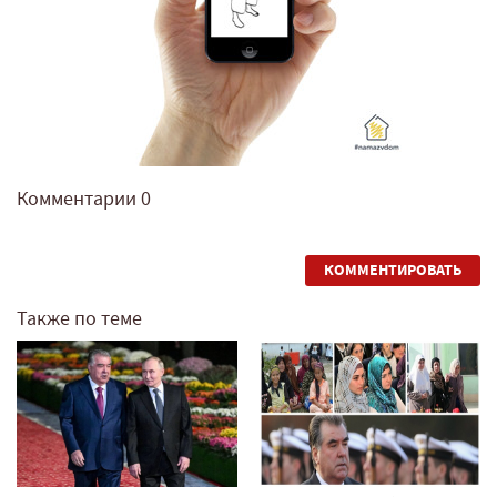
Комментарии
0
КОММЕНТИРОВАТЬ
Также по теме