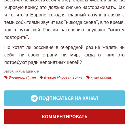
мировую войну, это должно сильно настораживать. Как
и то, что в Европе сегодня главный лозунг в связи с
теми событиями звучит как "никогда снова", в то время,
как в путинской России населению внушают "можем
повторить".
Но хотят ли россияне в очередной раз не жалеть ни
себя, ни свою страну, ни мир, когда от них это
потребуют ради непонятных целей?
АВТОР: ИКРАМУТДИН ХАН
Владимир Путин
Вторая Мировая война
культ победы
ПОДПИСАТЬСЯ НА КАНАЛ
КОММЕНТИРОВАТЬ