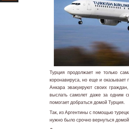
Ресурс
Турция продолжает не только сам
коронавируса, но еще и оказывает 
Анкара эвакуируют своих граждан,
выслать самолет даже за одним с
помогает добраться домой Турция.
Так, из Аргентины с помощью турец
нужно было срочно вернуться домой