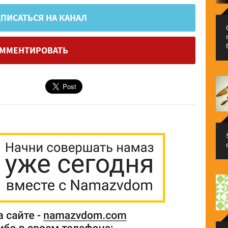
ПИСАТЬСЯ НА КАНАЛ
ММЕНТИРОВАТЬ