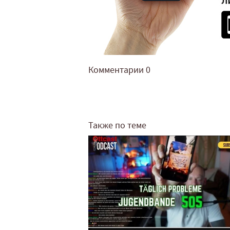
Комментарии
0
Также по теме