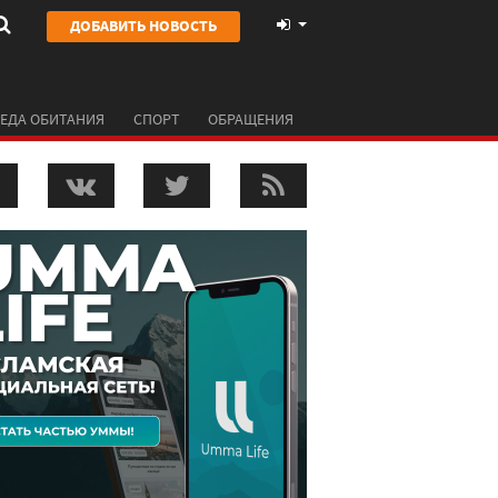
ДОБАВИТЬ НОВОСТЬ
ЕДА ОБИТАНИЯ
СПОРТ
ОБРАЩЕНИЯ