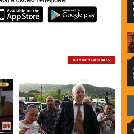
КОММЕНТИРОВАТЬ
م