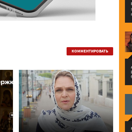
КОММЕНТИРОВАТЬ
م