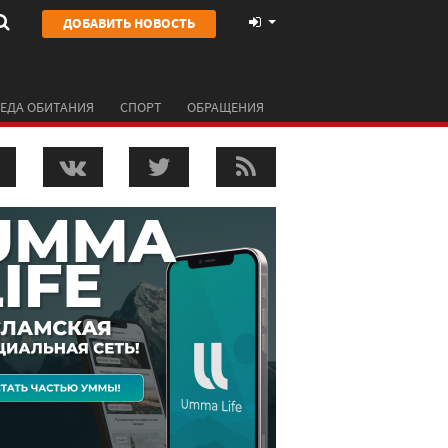
ДОБАВИТЬ НОВОСТЬ
ЕДА ОБИТАНИЯ
СПОРТ
ОБРАЩЕНИЯ