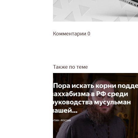
Комментарии
0
Также по теме