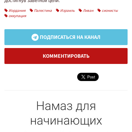
достигнув заветной цели.
Иордания
Палестина
Израиль
Ливан
сионисты
оккупация
ПОДПИСАТЬСЯ НА КАНАЛ
КОММЕНТИРОВАТЬ