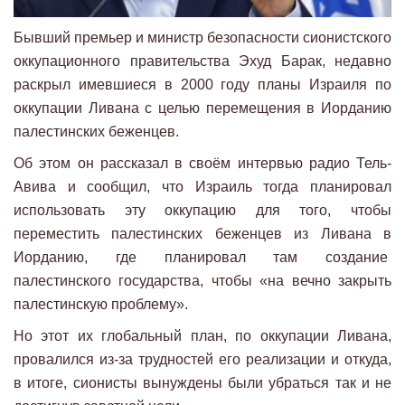
Бывший премьер и министр безопасности сионистского
оккупационного правительства Эхуд Барак, недавно
раскрыл имевшиеся в 2000 году планы Израиля по
оккупации Ливана с целью перемещения в Иорданию
палестинских беженцев.
Об этом он рассказал в своём интервью радио Тель-
Авива и сообщил, что Израиль тогда планировал
использовать эту оккупацию для того, чтобы
переместить палестинских беженцев из Ливана в
Иорданию, где планировал там создание
палестинского государства, чтобы «на вечно закрыть
палестинскую проблему».
Но этот их глобальный план, по оккупации Ливана,
провалился из-за трудностей его реализации и откуда,
в итоге, сионисты вынуждены были убраться так и не