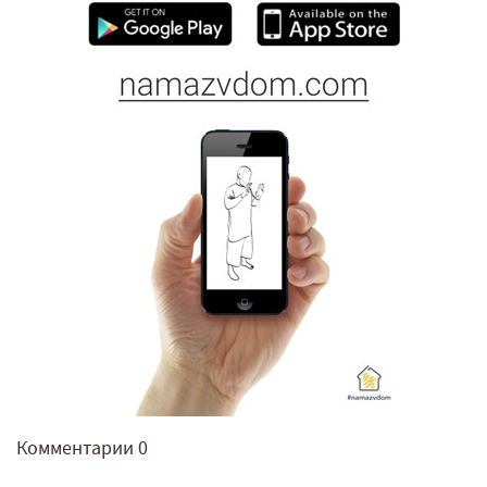
Комментарии
0