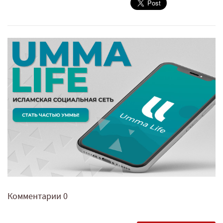
Комментарии
0