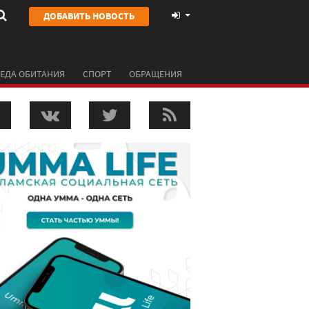
ДОБАВИТЬ НОВОСТЬ
ЕДА ОБИТАНИЯ
СПОРТ
ОБРАЩЕНИЯ