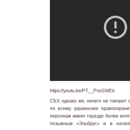
https://youtu.be/PT__PvoSWEk
СБУ, однако же, ничего не говорит
по всему, украинские правоохран
персонаж имеет гораздо более инте
позывным «Эльбрус» и в начал