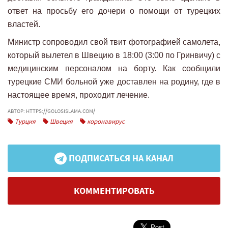
ответ на просьбу его дочери о помощи от турецких
властей.
Министр сопроводил свой твит фотографией самолета,
который вылетел в Швецию в 18:00 (3:00 по Гринвичу) с
медицинским персоналом на борту. Как сообщили
турецкие СМИ больной уже доставлен на родину, где в
настоящее время, проходит лечение.
АВТОР: HTTPS://GOLOSISLAMA.COM/
Турция
Швеция
коронавирус
ПОДПИСАТЬСЯ НА КАНАЛ
КОММЕНТИРОВАТЬ