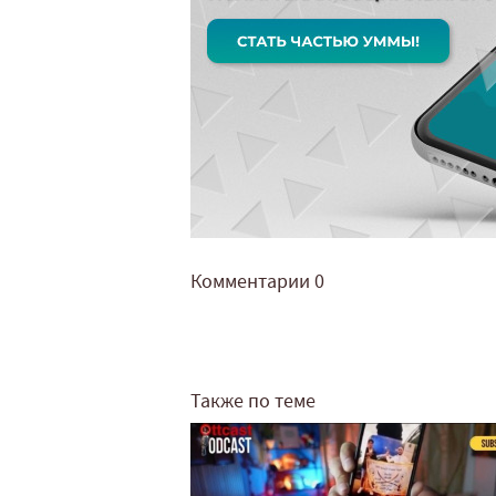
Комментарии
0
Также по теме