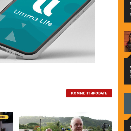
م
КОММЕНТИРОВАТЬ