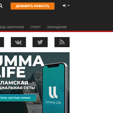
ДОБАВИТЬ НОВОСТЬ
ЕДА ОБИТАНИЯ
СПОРТ
ОБРАЩЕНИЯ