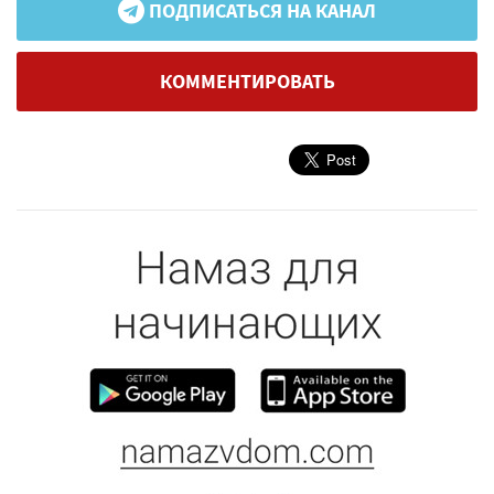
ПОДПИСАТЬСЯ НА КАНАЛ
КОММЕНТИРОВАТЬ