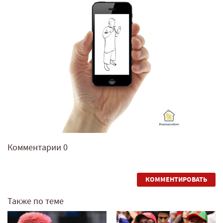
Комментарии
0
КОММЕНТИРОВАТЬ
Также по теме