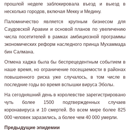
прошлой неделе заблокировала въезд и выезд в
несколько городов, включая Мекку и Медину.
Паломничество является крупным бизнесом для
Саудовской Аравии и основой планов по увеличению
числа посетителей в рамках амбициозной программы
экономических реформ наследного принца Мухаммада
бин Салмана.
Отмена хаджа была бы беспрецедентным событием в
наше время, но ограничение посещаемости в районах
повышенного риска уже случалось, в том числе в
последние годы во время вспышки вируса Эболы.
На сегодняшний день в королевстве зарегистрировано
чуть более 1500 подтвержденных случаев
коронавируса и 10 смертей. Во всем мире более 825
000 человек заразились, а более чем 40 000 умерли.
Предыдущие эпидемии