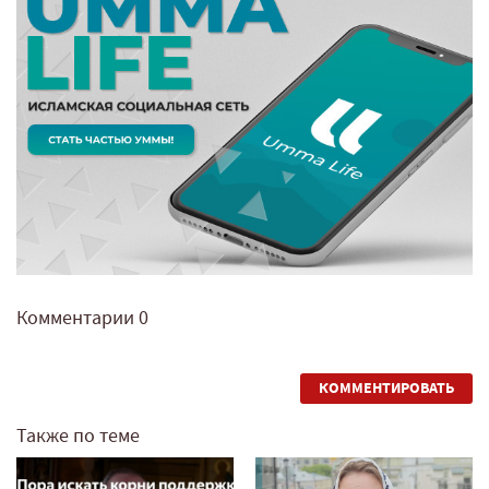
Комментарии
0
КОММЕНТИРОВАТЬ
Также по теме