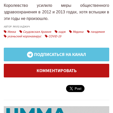
Королевство усилило меры общественного
здравоохранения в 2012 и 2013 годах, хотя вспышки в
эти годы не произошло.
АВТОР: ЯКУБ ХАДЖИЧ
Мекка
Саудовская Аравия
хадж
Медина
пандемия
уханьский коронавирус
COVID-19
ПОДПИСАТЬСЯ НА КАНАЛ
КОММЕНТИРОВАТЬ