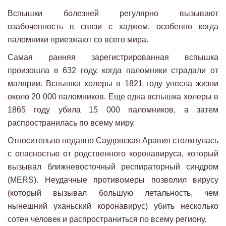
Вспышки болезней регулярно вызывают
озабоченность в связи с хаджем, особенно когда
паломники приезжают со всего мира.
Самая ранняя зарегистрированная вспышка
произошла в 632 году, когда паломники страдали от
малярии. Вспышка холеры в 1821 году унесла жизни
около 20 000 паломников. Еще одна вспышка холеры в
1865 году убила 15 000 паломников, а затем
распространилась по всему миру.
Относительно недавно Саудовская Аравия столкнулась
с опасностью от родственного коронавируса, который
вызывал ближневосточный респираторный синдром
(MERS). Неудачные противомеры позволил вирусу
(который вызывал большую летальность, чем
нынешний уханьский коронавирус) убить несколько
сотен человек и распространиться по всему региону.