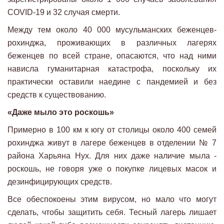
COVID-19 и 32 случая смерти.
Между тем около 40 000 мусульманских беженцев-
рохинджа, проживающих в различных лагерях
беженцев по всей стране, опасаются, что над ними
нависла гуманитарная катастрофа, поскольку их
практически оставили наедине с пандемией и без
средств к существованию.
«Даже мыло это роскошь»
Примерно в 100 км к югу от столицы около 400 семей
рохинджа живут в лагере беженцев в отделении № 7
района Харьяна Нух. Для них даже наличие мыла -
роскошь, не говоря уже о покупке лицевых масок и
дезинфицирующих средств.
Все обеспокоены этим вирусом, но мало что могут
сделать, чтобы защитить себя. Тесный лагерь лишает