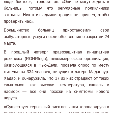
люди боятся», - говорит он. «Они не могут ходить в
больницы, потому что регулярные поликлиники
закрыты. Никто из администрации не пришел, чтобы
проверить нас».
Большинство больниц приостановили свои
амбулаторные услуги после объявления о закрытии 24
марта.
В прошлый четверг правозащитная инициатива
рохинджа (ROHRInga), некоммерческая организация,
базирующаяся в Нью-Дели, провела опрос по месту
жительства 334 человек, живущих в лагере Маданпур-
Хадар, и обнаружила, что 37 из них страдают от таких
симптомов, как высокая температура, кашель и
насморк — все они похожи на симптомы нового
вируса.
«Существует серьезный риск вспышки коронавируса в