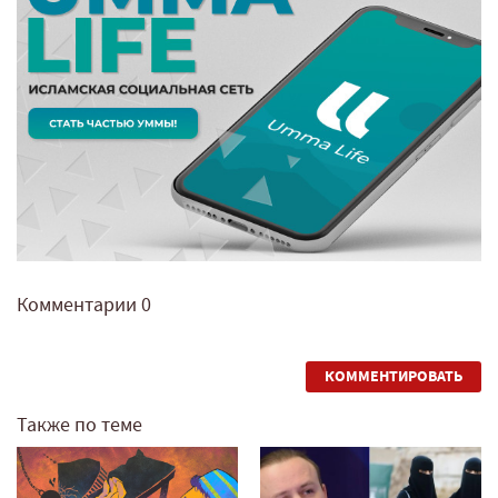
Комментарии
0
КОММЕНТИРОВАТЬ
Также по теме