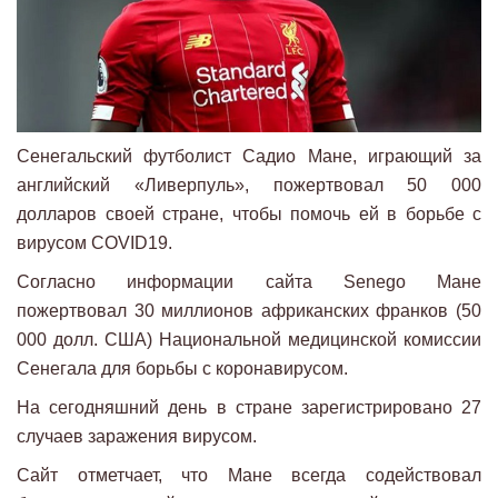
Сенегальский футболист Садио Мане, играющий за
английский «Ливерпуль», пожертвовал 50 000
долларов своей стране, чтобы помочь ей в борьбе с
вирусом COVID19.
Согласно информации сайта Senego Мане
пожертвовал 30 миллионов африканских франков (50
000 долл. США) Национальной медицинской комиссии
Сенегала для борьбы с коронавирусом.
На сегодняшний день в стране зарегистрировано 27
случаев заражения вирусом.
Сайт отметчает, что Мане всегда содействовал