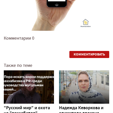
Комментарии
0
КОММЕНТИРОВАТЬ
Также по теме
"Русский мир" и охота
Надежда Кеворкова и