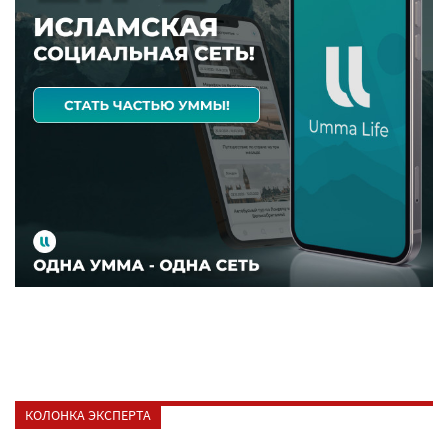
КОЛОНКА ЭКСПЕРТА