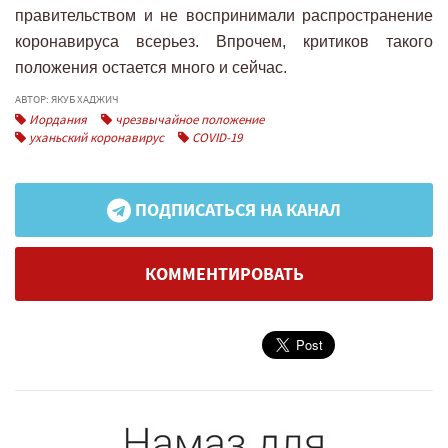
правительством и не воспринимали распространение
коронавируса всерьез. Впрочем, критиков такого
положения остается много и сейчас.
АВТОР: ЯКУБ ХАДЖИЧ
Иордания
чрезвычайное положение
уханьский коронавирус
COVID-19
ПОДПИСАТЬСЯ НА КАНАЛ
КОММЕНТИРОВАТЬ