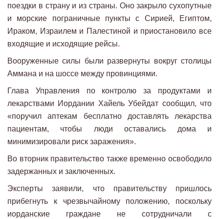
поездки в страну и из страны. Оно закрыло сухопутные
и морские пограничные пункты с Сирией, Египтом,
Ираком, Израилем и Палестиной и приостановило все
входящие и исходящие рейсы.
Вооруженные силы были развернуты вокруг столицы
Аммана и на шоссе между провинциями.
Глава Управления по контролю за продуктами и
лекарствами Иордании Хайель Убейдат сообщил, что
«поручил аптекам бесплатно доставлять лекарства
пациентам, чтобы люди оставались дома и
минимизировали риск заражения».
Во вторник правительство также временно освободило
задержанных и заключенных.
Эксперты заявили, что правительству пришлось
прибегнуть к чрезвычайному положению, поскольку
иорданские граждане не сотрудничали с