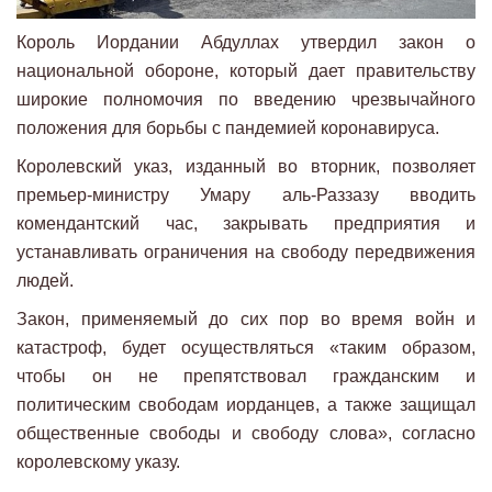
Король Иордании Абдуллах утвердил закон о
национальной обороне, который дает правительству
широкие полномочия по введению чрезвычайного
положения для борьбы с пандемией коронавируса.
Королевский указ, изданный во вторник, позволяет
премьер-министру Умару аль-Раззазу вводить
комендантский час, закрывать предприятия и
устанавливать ограничения на свободу передвижения
людей.
Закон, применяемый до сих пор во время войн и
катастроф, будет осуществляться «таким образом,
чтобы он не препятствовал гражданским и
политическим свободам иорданцев, а также защищал
общественные свободы и свободу слова», согласно
королевскому указу.