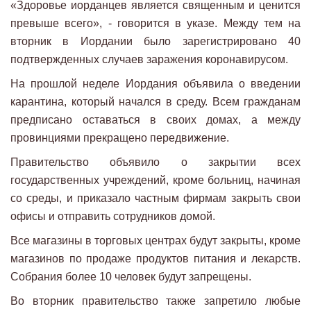
«Здоровье иорданцев является священным и ценится
превыше всего», - говорится в указе. Между тем на
вторник в Иордании было зарегистрировано 40
подтвержденных случаев заражения коронавирусом.
На прошлой неделе Иордания объявила о введении
карантина, который начался в среду. Всем гражданам
предписано оставаться в своих домах, а между
провинциями прекращено передвижение.
Правительство объявило о закрытии всех
государственных учреждений, кроме больниц, начиная
со среды, и приказало частным фирмам закрыть свои
офисы и отправить сотрудников домой.
Все магазины в торговых центрах будут закрыты, кроме
магазинов по продаже продуктов питания и лекарств.
Собрания более 10 человек будут запрещены.
Во вторник правительство также запретило любые