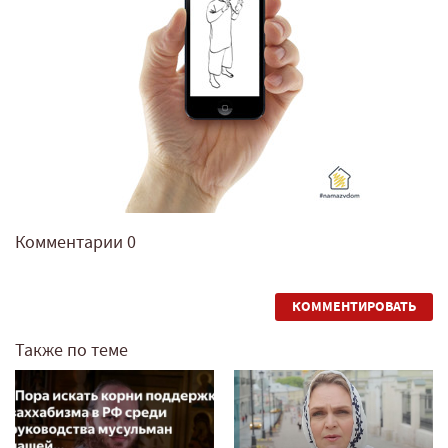
Комментарии
0
КОММЕНТИРОВАТЬ
Также по теме