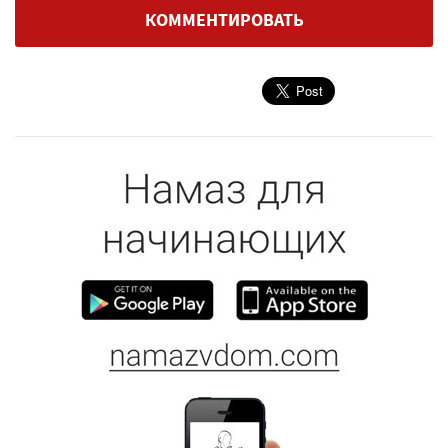
КОММЕНТИРОВАТЬ