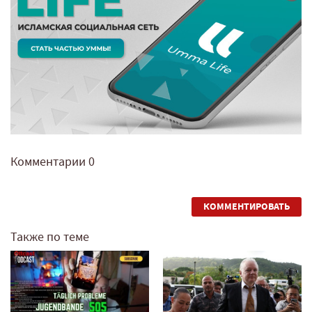
Комментарии
0
КОММЕНТИРОВАТЬ
Также по теме