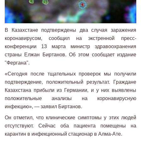
В Казахстане подтверждены два случая заражения
коронавирусом, сообщил на экстренной пресс-
конференции 13 марта министр здравоохранения
страны Елжан Биртанов. Об этом сообщает издание
"Фергана".
«Сегодня после тщательных проверок мы получили
подтверждение, положительный результат. Граждане
Казахстана прибыли из Германии, и у них выявлены
положительные анализы на коронавирусную
инфекцию», — заявил Биртанов.
Он отметил, что клинические симптомы у этих людей
отсутствуют. Сейчас оба пациента помещены на
карантин в инфекционный стационар в Алма-Ате.