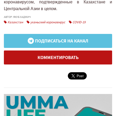
коронавирусом, подтвержденные в Казахстане и
Центральной Азии в целом.
АВТОР: ЯКУБ ХАДЖИЧ
Казахстан
уханьский коронавирус
COVID-19
ПОДПИСАТЬСЯ НА КАНАЛ
КОММЕНТИРОВАТЬ