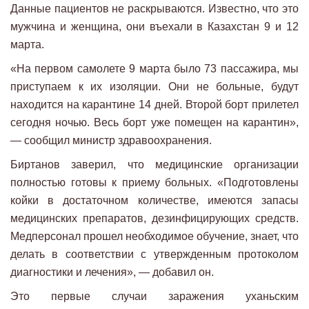
Данные пациентов не раскрываются. Известно, что это
мужчина и женщина, они въехали в Казахстан 9 и 12
марта.
«На первом самолете 9 марта было 73 пассажира, мы
приступаем к их изоляции. Они не больные, будут
находится на карантине 14 дней. Второй борт прилетел
сегодня ночью. Весь борт уже помещен на карантин»,
— сообщил министр здравоохранения.
Биртанов заверил, что медицинские организации
полностью готовы к приему больных. «Подготовлены
койки в достаточном количестве, имеются запасы
медицинских препаратов, дезинфицирующих средств.
Медперсонал прошел необходимое обучение, знает, что
делать в соответствии с утвержденным протоколом
диагностики и лечения», — добавил он.
Это первые случаи заражения уханьским