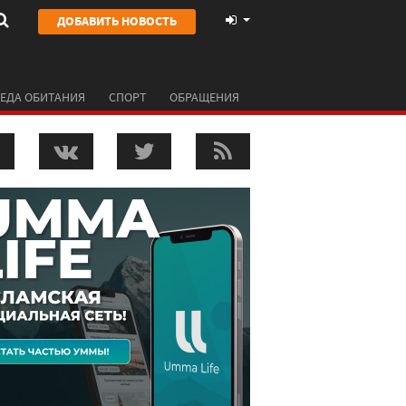
ДОБАВИТЬ НОВОСТЬ
ЕДА ОБИТАНИЯ
СПОРТ
ОБРАЩЕНИЯ