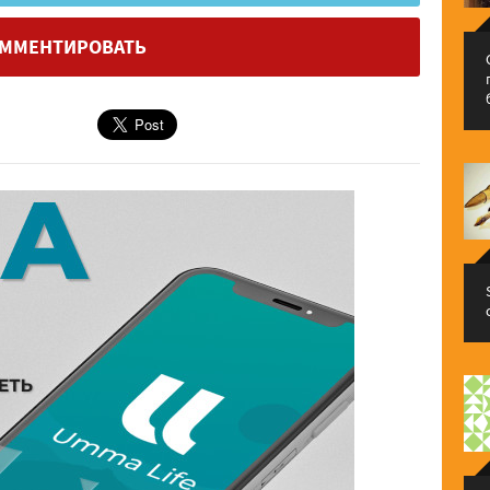
ММЕНТИРОВАТЬ