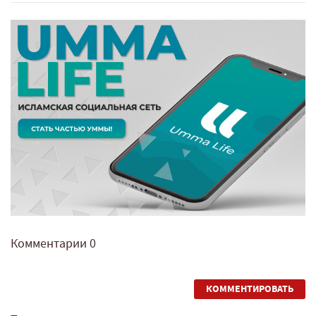
Комментарии
0
КОММЕНТИРОВАТЬ