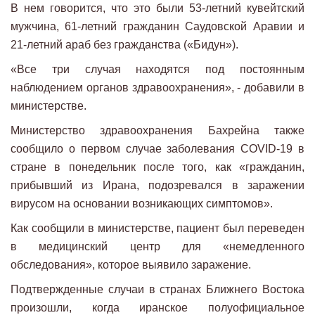
В нем говорится, что это были 53-летний кувейтский
мужчина, 61-летний гражданин Саудовской Аравии и
21-летний араб без гражданства («Бидун»).
«Все три случая находятся под постоянным
наблюдением органов здравоохранения», - добавили в
министерстве.
Министерство здравоохранения Бахрейна также
сообщило о первом случае заболевания COVID-19 в
стране в понедельник после того, как «гражданин,
прибывший из Ирана, подозревался в заражении
вирусом на основании возникающих симптомов».
Как сообщили в министерстве, пациент был переведен
в медицинский центр для «немедленного
обследования», которое выявило заражение.
Подтвержденные случаи в странах Ближнего Востока
произошли, когда иранское полуофициальное