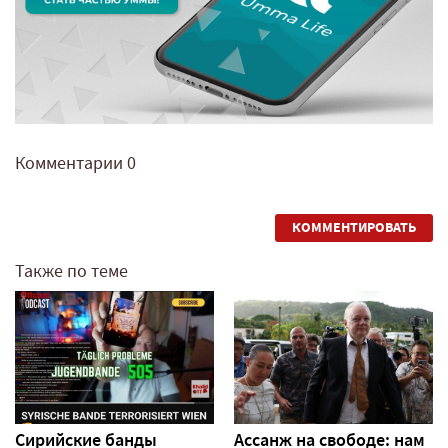
Комментарии
0
КОММЕНТИРОВАТЬ
Также по теме
Сирийские банды
Ассанж на свободе: нам