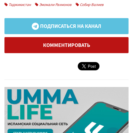
Таджикистан
Эмомали Рахмонов
Собир Валиев
ПОДПИСАТЬСЯ НА КАНАЛ
КОММЕНТИРОВАТЬ