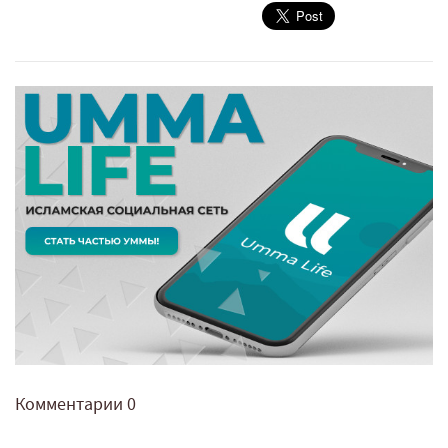
Комментарии
0