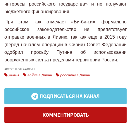
интересы российского государства» и не получают
бюджетного финансирования.
При этом, как отмечает «Би-би-си», формально
российское законодательство не препятствует
отправке военных в Ливию, так как еще в 2015 году
(перед началом операции в Сирии) Совет Федерации
одобрил просьбу Путина об использовании
вооруженных сил за пределами территории России.
АВТОР: ЯКУБ ХАДЖИЧ
Ливия
война в Ливии
россияне в Ливии
ПОДПИСАТЬСЯ НА КАНАЛ
КОММЕНТИРОВАТЬ