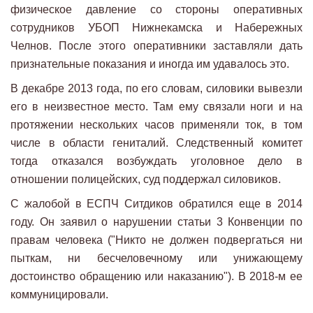
физическое давление со стороны оперативных
сотрудников УБОП Нижнекамска и Набережных
Челнов. После этого оперативники заставляли дать
признательные показания и иногда им удавалось это.
В декабре 2013 года, по его словам, силовики вывезли
его в неизвестное место. Там ему связали ноги и на
протяжении нескольких часов применяли ток, в том
числе в области гениталий. Следственный комитет
тогда отказался возбуждать уголовное дело в
отношении полицейских, суд поддержал силовиков.
С жалобой в ЕСПЧ Ситдиков обратился еще в 2014
году. Он заявил о нарушении статьи 3 Конвенции по
правам человека ("Никто не должен подвергаться ни
пыткам, ни бесчеловечному или унижающему
достоинство обращению или наказанию"). В 2018-м ее
коммуницировали.