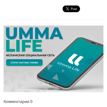
Комментарии
0