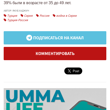
39% были в возрасте от 35 до 49 лет.
АВТОР: ЯКУБ ХАДЖИЧ
Турция
Сирия
Россия
война в Сирии
Турция-Россия
ПОДПИСАТЬСЯ НА КАНАЛ
КОММЕНТИРОВАТЬ