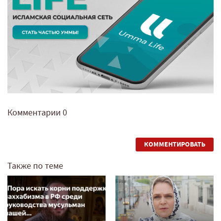
Комментарии
0
КОММЕНТИРОВАТЬ
Также по теме