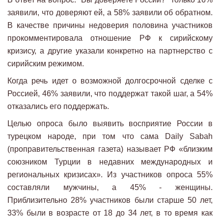
заявили, что доверяют ей, а 58% заявили об обратном.
В качестве причины недоверия половина участников
прокомментировала отношение РФ к сирийскому
кризису, а другие указали конкретно на партнерство с
сирийским режимом.
Когда речь идет о возможной долгосрочной сделке с
Россией, 46% заявили, что поддержат такой шаг, а 54%
отказались его поддержать.
Целью опроса было выявить восприятие России в
турецком народе, при том что сама Daily Sabah
(проправительственная газета) называет РФ «близким
союзником Турции в недавних международных и
региональных кризисах». Из участников опроса 55%
составляли мужчины, а 45% - женщины.
Приблизительно 28% участников были старше 50 лет,
33% были в возрасте от 18 до 34 лет, в то время как