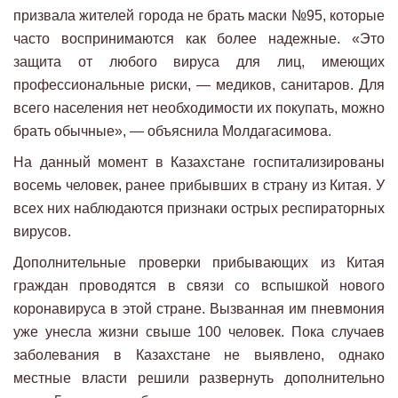
призвала жителей города не брать маски №95, которые
часто воспринимаются как более надежные. «Это
защита от любого вируса для лиц, имеющих
профессиональные риски, — медиков, санитаров. Для
всего населения нет необходимости их покупать, можно
брать обычные», — объяснила Молдагасимова.
На данный момент в Казахстане госпитализированы
восемь человек, ранее прибывших в страну из Китая. У
всех них наблюдаются признаки острых респираторных
вирусов.
Дополнительные проверки прибывающих из Китая
граждан проводятся в связи со вспышкой нового
коронавируса в этой стране. Вызванная им пневмония
уже унесла жизни свыше 100 человек. Пока случаев
заболевания в Казахстане не выявлено, однако
местные власти решили развернуть дополнительно