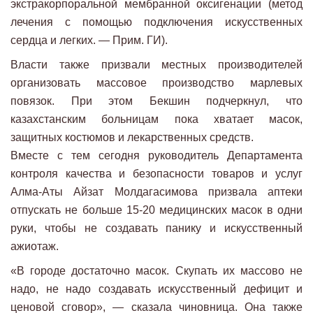
экстракорпоральной мембранной оксигенации (метод
лечения с помощью подключения искусственных
сердца и легких. — Прим. ГИ).
Власти также призвали местных производителей
организовать массовое производство марлевых
повязок. При этом Бекшин подчеркнул, что
казахстанским больницам пока хватает масок,
защитных костюмов и лекарственных средств.
Вместе с тем сегодня руководитель Департамента
контроля качества и безопасности товаров и услуг
Алма-Аты Айзат Молдагасимова призвала аптеки
отпускать не больше 15-20 медицинских масок в одни
руки, чтобы не создавать панику и искусственный
ажиотаж.
«В городе достаточно масок. Скупать их массово не
надо, не надо создавать искусственный дефицит и
ценовой сговор», — сказала чиновница. Она также