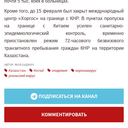
почти 5 тыс. коек в больницах.
Кроме того, до 15 февраля был закрыт международный
центр «Хоргос» на границе с КНР. В пунктах пропуска
на границе с Китаем усилен санитарно-
эпидемиологический контроль, временно
приостановлен режим 72-часового безвизового
транзитного пребывания граждан КНР на территории
Казахстана.
АВТОР: ЯКУБ ХАДЖИЧ
Казахстан
Китай
эпидемия
коронавирус
уханьский вирус
ПОДПИСАТЬСЯ НА КАНАЛ
КОММЕНТИРОВАТЬ