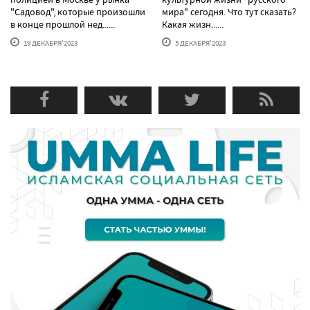
"Садовод", которые произошли
мира" сегодня. Что тут сказать?
в конце прошлой нед......
Какая жизн......
19 ДЕКАБРЯ'2023
5 ДЕКАБРЯ'2023