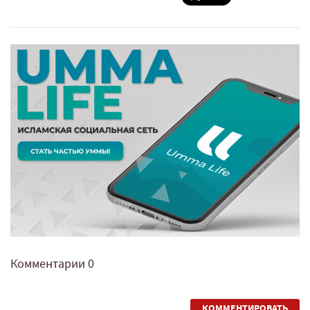
Комментарии
0
КОММЕНТИРОВАТЬ