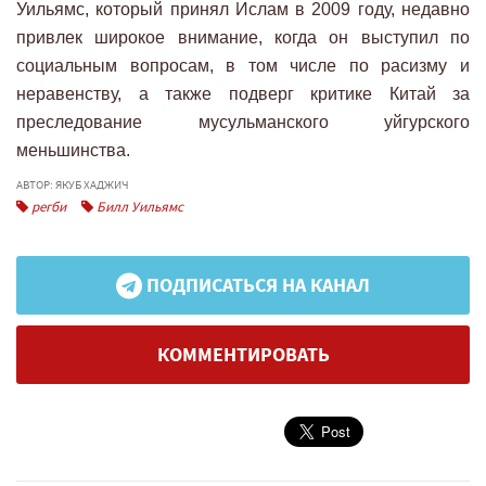
Уильямс, который принял Ислам в 2009 году, недавно
привлек широкое внимание, когда он выступил по
социальным вопросам, в том числе по расизму и
неравенству, а также подверг критике Китай за
преследование мусульманского уйгурского
меньшинства.
АВТОР: ЯКУБ ХАДЖИЧ
регби
Билл Уильямс
ПОДПИСАТЬСЯ НА КАНАЛ
КОММЕНТИРОВАТЬ