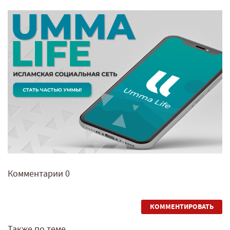
Комментарии
0
КОММЕНТИРОВАТЬ
Также по теме