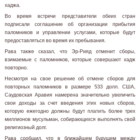
хаджа.
Во время встречи представители обеих стран
подписали соглашение об организации прибытия
паломников и управлении услугами, которые будут
предоставляться во время их пребывания.
Рава также сказал, что Эр-Рияд отменит сборы,
взимаемые с паломников, которые совершают хадж
повторно.
Несмотря на свое решение об отмене сборов для
повторных паломников в размере 533 долл. США,
Саудовская Аравия намерена значительно увеличить
свои доходы за счет введения этих новых сборов,
которую ежегодно должны будут платить более трех
миллионов мусульман, собирающихся выполнять свой
религиозный долг.
Рава сообщил, что в ближайшем будущем между