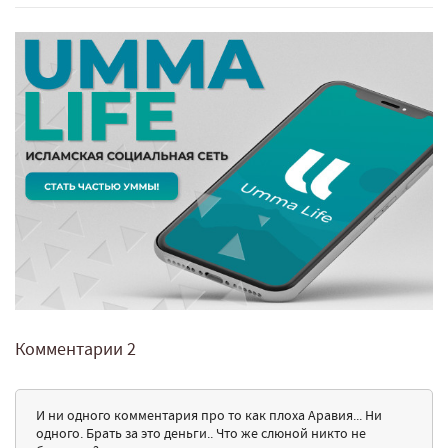
Комментарии
2
И ни одного комментария про то как плоха Аравия... Ни
одного. Брать за это деньги.. Что же слюной никто не