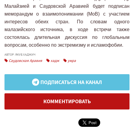
Малайзией и Саудовской Аравией будет подписан
меморандум о взаимопонимании (МоВ) с участием
интересов обеих стран. По словам одного
малазийского источника, в ходе встречи также
состоялась длительная дискуссия по глобальным
вопросам, особенно по экстремизму и исламофобии.
АВТОР: ЯКУБ ХАДЖИЧ
Саудовская Аравия
хадж
умра
ПОДПИСАТЬСЯ НА КАНАЛ
КОММЕНТИРОВАТЬ