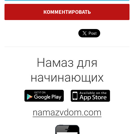
КОММЕНТИРОВАТЬ