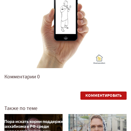
Комментарии
0
КОММЕНТИРОВАТЬ
Также по теме