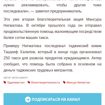
нужно рекламировать, чтобы другие тоже
последовали», — заметил предприниматель.
Это уже вторая благотворительная акция Мансура
Нигматова. В октябре прошлого года он отправил
продовольственную помощь малоимущим посредством
более сотни машин такси.
Примеру Нигматова последовал таджикский комик
Ташриф Халилов, который в конце года организовал
250 такси для развоза продуктов нуждающимся. Актер
сообщил, что помощь была собрана в основном на
деньги таджикских трудовых мигрантов.
АВТОР: ЯКУБ ХАДЖИЧ
Таджикистан
благотворительность
Мансур Нигматов
ПОДПИСАТЬСЯ НА КАНАЛ